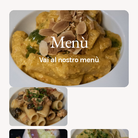
Menù
Vai al nostro menù