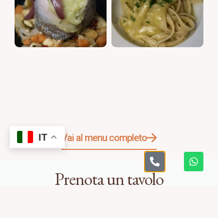
IT
Vai al menu completo
Prenota un tavolo