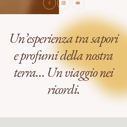
Un’esperienza tra sapori
e profumi della nostra
terra… Un viaggio nei
ricordi.