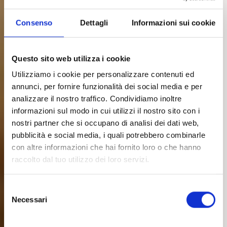
Consenso
Dettagli
Informazioni sui cookie
Questo sito web utilizza i cookie
Utilizziamo i cookie per personalizzare contenuti ed
annunci, per fornire funzionalità dei social media e per
analizzare il nostro traffico. Condividiamo inoltre
informazioni sul modo in cui utilizzi il nostro sito con i
nostri partner che si occupano di analisi dei dati web,
pubblicità e social media, i quali potrebbero combinarle
con altre informazioni che hai fornito loro o che hanno
raccolto dal tuo utilizzo dei loro servizi.
Selezione
del
Necessari
consenso