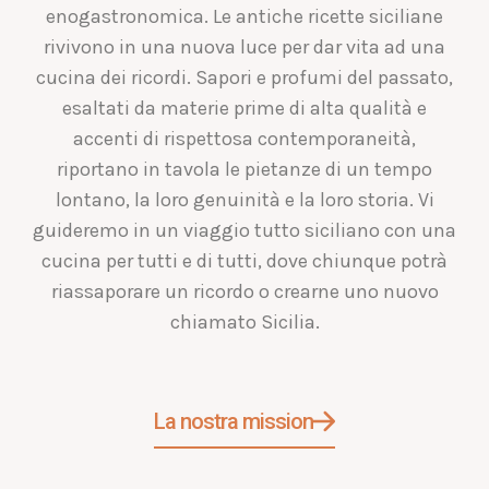
enogastronomica. Le antiche ricette siciliane
rivivono in una nuova luce per dar vita ad una
cucina dei ricordi. Sapori e profumi del passato,
esaltati da materie prime di alta qualità e
accenti di rispettosa contemporaneità,
riportano in tavola le pietanze di un tempo
lontano, la loro genuinità e la loro storia. Vi
guideremo in un viaggio tutto siciliano con una
cucina per tutti e di tutti, dove chiunque potrà
riassaporare un ricordo o crearne uno nuovo
chiamato Sicilia.
La nostra mission